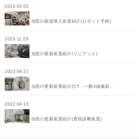
2026.02.02
当院の新規導入装置紹介(ロボット手術)
2025.11.28
当院の更新装置紹介(リニアック)
2023.09.21
当院の更新装置紹介(CT・一般X線撮影...
2022.04.13
当院の更新装置紹介(透視診断装置)