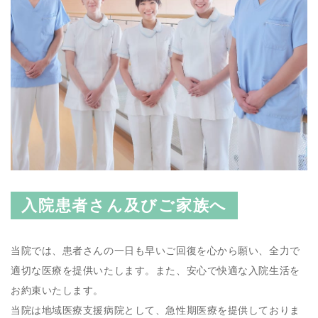
入院患者さん及びご家族へ
当院では、患者さんの一日も早いご回復を心から願い、全力で
適切な医療を提供いたします。また、安心で快適な入院生活を
お約束いたします。
当院は地域医療支援病院として、急性期医療を提供しておりま