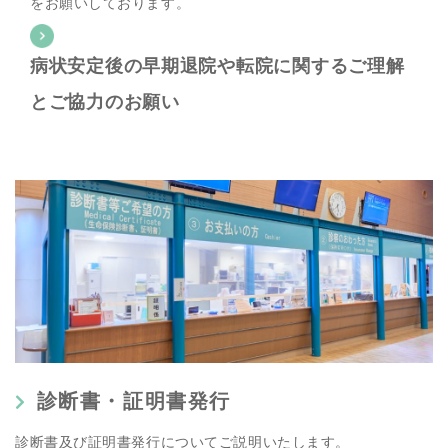
をお願いしております。
病状安定後の早期退院や転院に関するご理解
とご協力のお願い
診断書・証明書発行
診断書及び証明書発行についてご説明いたします。