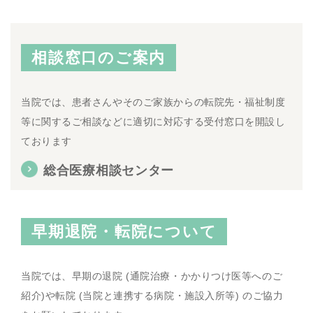
相談窓口のご案内
当院では、患者さんやそのご家族からの転院先・福祉制度
等に関するご相談などに適切に対応する受付窓口を開設し
ております
総合医療相談センター
早期退院・転院について
当院では、早期の退院 (通院治療・かかりつけ医等へのご
紹介)や転院 (当院と連携する病院・施設入所等) のご協力