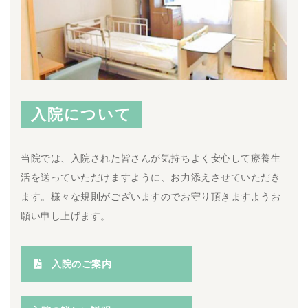
入院について
当院では、入院された皆さんが気持ちよく安心して療養生
活を送っていただけますように、お力添えさせていただき
ます。様々な規則がございますのでお守り頂きますようお
願い申し上げます。
入院のご案内