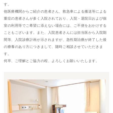
す。
他医療機関からご紹介の患者さん、救急車による搬送等による
重症の患者さんが多く入院されており、入院・退院日および個
室の利用等でご希望に添えない場合には、ご不便をおかけする
こともございます。また、入院患者さんには担当医から入院期
間等、入院診療計画が示されますが、急性期治療が終了した後
の療養のあり方につきまして、随時ご相談させていただきま
す。
何卒、ご理解とご協力の程、よろしくお願いいたします。