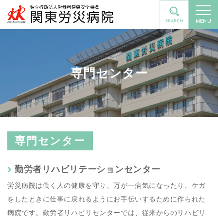
MENU
専門センター
専門センター
勤労者リハビリテーションセンター
労災病院は働く人の健康を守り、万が一病気になったり、ケガ
をしたときに仕事に戻れるようにお手伝いするために作られた
病院です。勤労者リハビリセンターでは、従来からのリハビリ