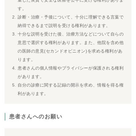
重した良質で安全な医療を公平に受ける権利がありま
す。
診断・治療・予後について、十分に理解できる言葉で
納得できるまで説明を受ける権利があります。
十分な説明を受けた後、治療方法などについて自らの
意思で選択する権利があります。また、他院を含め他
の医師の意見(セカンドオピニオン)を求める権利があ
ります。
患者さんの個人情報やプライバシーが保護される権利
があります。
自分の診療に関する記録の開示を求め、情報を得る権
利があります。
患者さんへのお願い