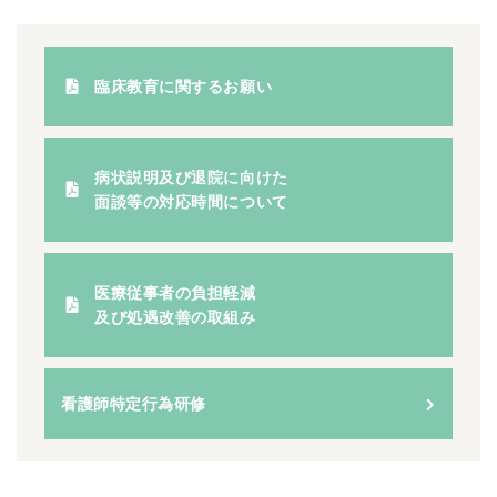
臨床教育に関するお願い
病状説明及び退院に向けた
面談等の対応時間について
医療従事者の負担軽減
及び処遇改善の取組み
看護師特定行為研修