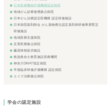
日本医療機能評価機構認定病院
地域がん診療連携拠点病院
日本がん治療認定医機構 認定研修施設
日本病院薬剤師会 がん薬物療法認定薬剤師研修事業暫定
研修施設
地域医療支援病院
災害医療拠点病院
臓器移植提供施設
救急救命士教育施設医療機関
神奈川DMAT指定病院
卒後臨床研修評価機構 認定病院
エイズ治療拠点病院
学会の認定施設