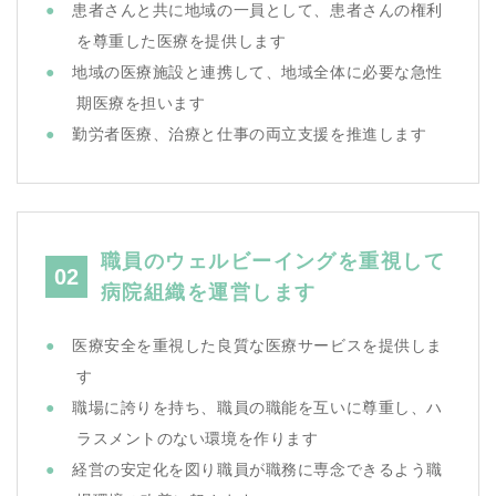
患者さんと共に地域の一員として、患者さんの権利
を尊重した医療を提供します
地域の医療施設と連携して、地域全体に必要な急性
期医療を担います
勤労者医療、治療と仕事の両立支援を推進します
職員のウェルビーイングを重視して
02
病院組織を運営します
医療安全を重視した良質な医療サービスを提供しま
す
職場に誇りを持ち、職員の職能を互いに尊重し、ハ
ラスメントのない環境を作ります
経営の安定化を図り職員が職務に専念できるよう職