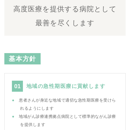
高度医療を提供する病院として
最善を尽くします
基本方針
01
地域の急性期医療に貢献します
患者さんが身近な地域で適切な急性期医療を受けら
れるようにします
地域がん診療連携拠点病院として標準的ながん診療
を提供します