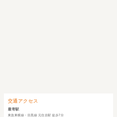
交通アクセス
最寄駅
東急東横線・目黒線 元住吉駅 徒歩7分