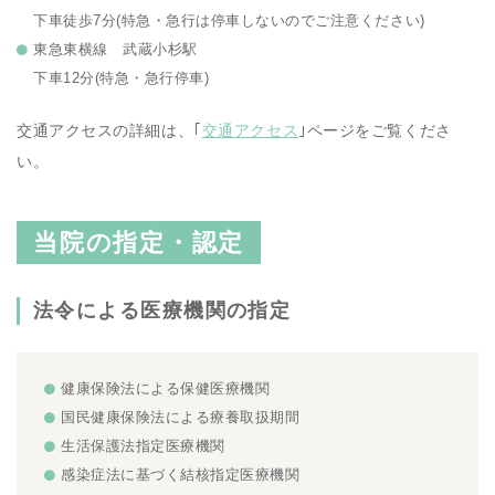
下車徒歩7分(特急・急行は停車しないのでご注意ください)
東急東横線 武蔵小杉駅
下車12分(特急・急行停車)
交通アクセスの詳細は、｢
交通アクセス
｣ページをご覧くださ
い。
当院の指定・認定
法令による医療機関の指定
健康保険法による保健医療機関
国民健康保険法による療養取扱期間
生活保護法指定医療機関
感染症法に基づく結核指定医療機関