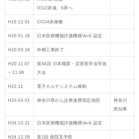
ICU2床減、6床へ
H19.12.01
CCU4床稼働
H20.01.28
日本医療機能評価機構Ver5 認定
H20.03.18
外構工事終了
H20.11.07
第56回 日本職業・災害医学会学術
~ 11.08
大会
H22.11
電子カルテシステム稼動
H23.04.01
神奈川県がん診療連携指定病院
神奈川
県知事
H24.10.21
日本医療機能評価機構Ver6 認定
H24.12.09
第1回 病院見学祭