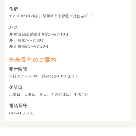
住所
〒211-8510 神奈川県川崎市中原区木月住吉町1-1
バス
JR横須賀線 武蔵小杉駅から約10分
JR川崎駅から約30分
JR新川崎駅から約20分
外来受付のご案内
受付時間
平日8:15～11:00（眼科のみ10:30まで）
休診日
土曜日、日曜日、祝日、国民の休日、年末年始
電話番号
044-411-3131