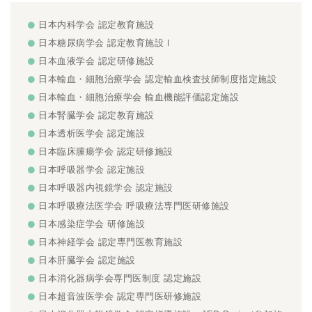
日本内科学会 認定教育施設
日本糖尿病学会 認定教育施設Ⅰ
日本血液学会 認定研修施設
日本輸血・細胞治療学会 認定輸血検査技師制度指定施設
日本輸血・細胞治療学会 輸血機能評価認定施設
日本腎臓学会 認定教育施設
日本透析医学会 認定施設
日本臨床腫瘍学会 認定研修施設
日本呼吸器学会 認定施設
日本呼吸器内視鏡学会 認定施設
日本呼吸療法医学会 呼吸療法専門医研修施設
日本感染症学会 研修施設
日本神経学会 認定専門医教育施設
日本肝臓学会 認定施設
日本消化器病学会専門医制度 認定施設
日本超音波医学会 認定専門医研修施設