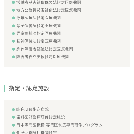
労働者災害補償保険法指定医療機関
地方公務員災害補償法指定医療機関
原爆医療法指定医療機関
母子保健法指定医療機関
児童福祉法指定医療機関
精神保健法指定医療機関
身体障害者福祉法指定医療機関
障害者自立支援指定医療機関
指定・認定施設
臨床研修指定病院
歯科医師臨床研修指定施設
日本専門医機構 専門医制度専門研修プログラム
覚せい剤施用機関指定