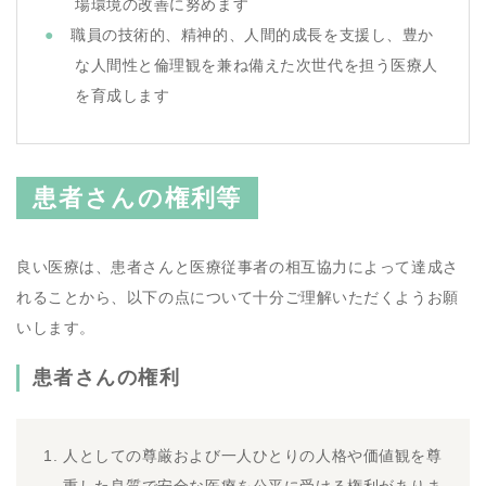
場環境の改善に努めます
職員の技術的、精神的、人間的成長を支援し、豊か
な人間性と倫理観を兼ね備えた次世代を担う医療人
を育成します
患者さんの権利等
良い医療は、患者さんと医療従事者の相互協力によって達成さ
れることから、以下の点について十分ご理解いただくようお願
いします。
患者さんの権利
人としての尊厳および一人ひとりの人格や価値観を尊