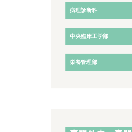
病理診断科
中央臨床工学部
栄養管理部