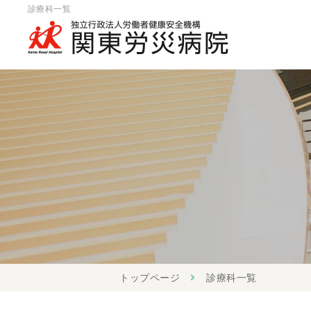
診療科一覧
トップページ
診療科一覧