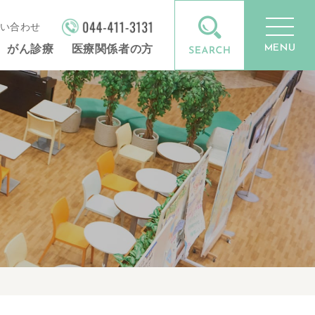
い合わせ
MENU
がん診療
医療関係者の方