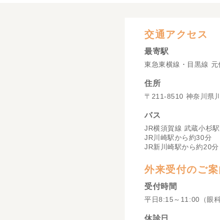
交通アクセス
最寄駅
東急東横線・目黒線 元
住所
〒211-8510 神奈川
バス
JR横須賀線 武蔵小杉駅
JR川崎駅から約30分
JR新川崎駅から約20分
外来受付のご案
受付時間
平日8:15～11:00（眼
休診日