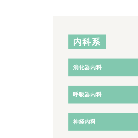
内科系
消化器内科
呼吸器内科
神経内科