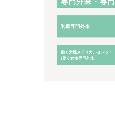
専門外来・専
乳腺専門外来
働く女性メディカルセンター
(働く女性専門外来)