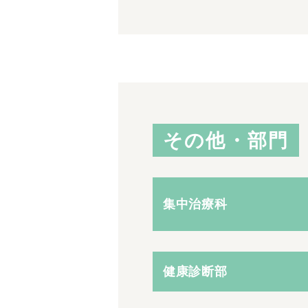
その他・部門
集中治療科
健康診断部