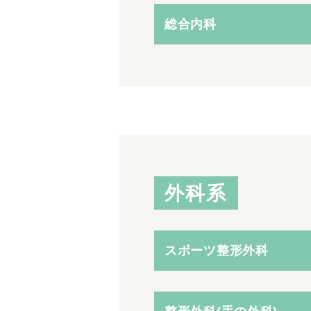
総合内科
外科系
スポーツ整形外科