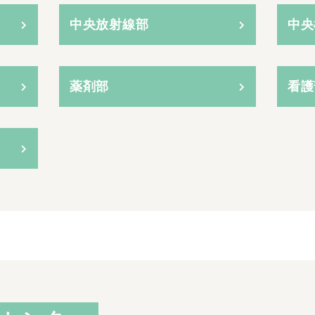
中央放射線部
中央
薬剤部
看護