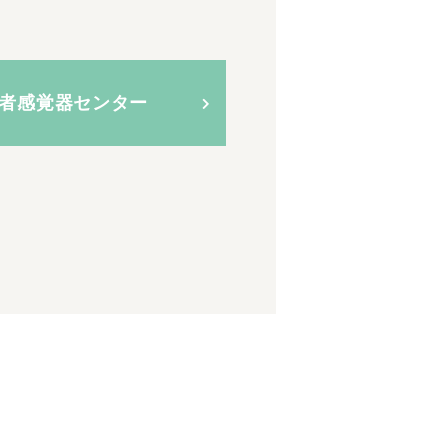
者感覚器センター