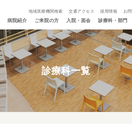
地域医療機関検索
交通アクセス
採用情報
お問
病院紹介
ご来院の方
入院・面会
診療科・部門
診療科一覧