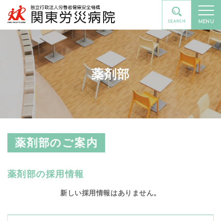
MENU
薬剤部
薬剤部のご案内
薬剤部の採用情報
新しい採用情報はありません。