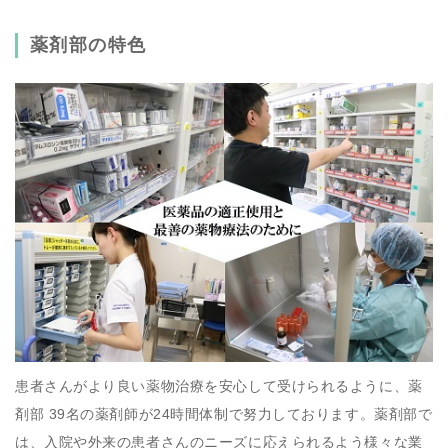
薬剤部の特色
患者さんがより良い薬物治療を安心して受けられるように、薬
剤部 39名の薬剤師が24時間体制で努力しております。薬剤部で
は、入院や外来の患者さんのニーズに応えられるよう様々な業