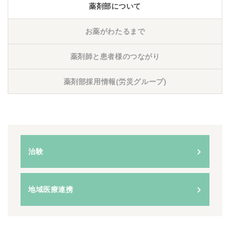
薬剤部について
お薬がわたるまで
薬剤師と患者様のつながり
薬剤部採用情報(労災グループ)
治験
地域医療連携