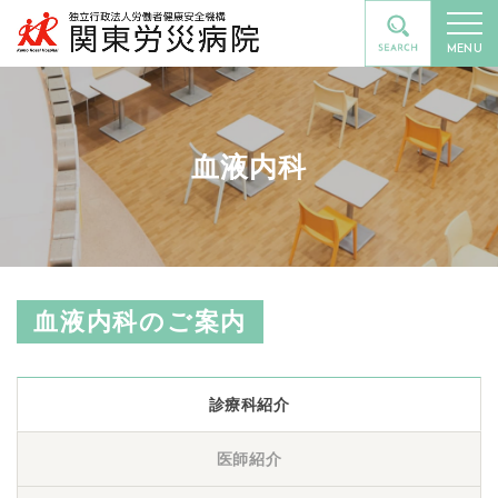
MENU
血液内科
血液内科のご案内
診療科紹介
医師紹介