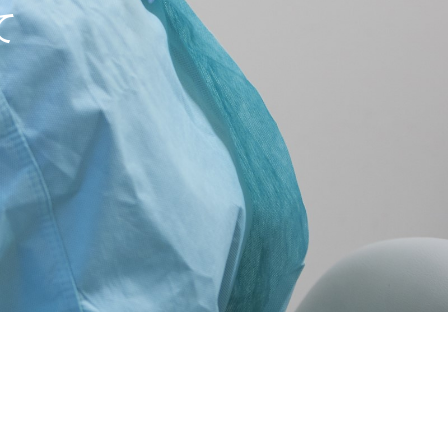
て
て
て
て
て