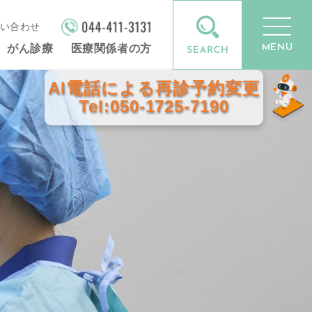
い合わせ
MENU
がん診療
医療関係者の方
AI電話による再診予約変更
Tel:050-1725-7190