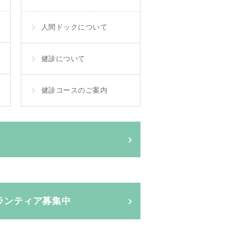
人間ドックについて
健診について
健診コースのご案内
ランティア募集中