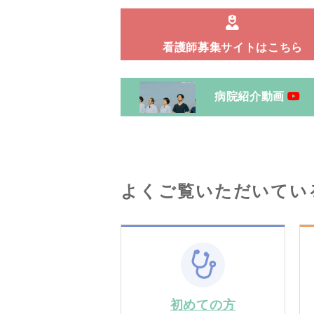
看護師募集サイトはこちら
病院紹介動画
よくご覧いただいてい
初めての方