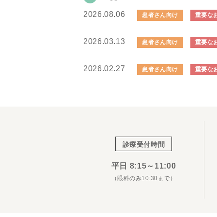
2026.08.06
患者さん向け
重要な
2026.03.13
患者さん向け
重要な
2026.02.27
患者さん向け
重要な
診療受付時間
平日 8:15～11:00
（眼科のみ10:30まで）