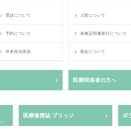
受診について
入院について
予約について
各種証明書発行について
外来担当医表
面会について
医療関係者の方へ
医療連携誌 ブリッジ
ボ
.