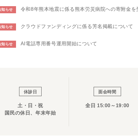
令和8年熊本地震に係る熊本労災病院への寄附金を
お知らせ
クラウドファンディングに係る芳名掲載について
お知らせ
AI電話専用番号運用開始について
お知らせ
休診日
面会時間
土・日・祝
全日 15:00～19:00
国民の休日、年末年始