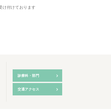
受け付けております
診療科・部門
交通アクセス