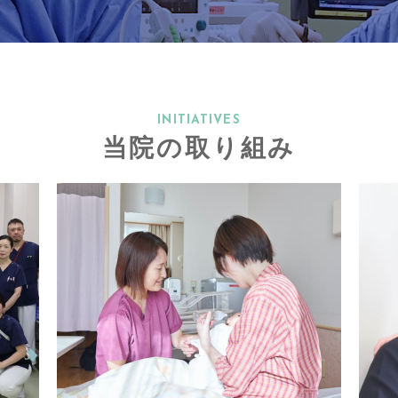
INITIATIVES
当院の取り組み