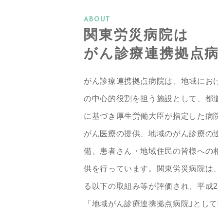
ABOUT
関東労災病院は
がん診療連携拠点
がん診療連携拠点病院は、地域にお
の中心的役割を担う施設として、都
に基づき厚生労働大臣が指定した病
がん医療の提供、地域のがん診療の
備、患者さん・地域住民の皆様への
供を行っています。関東労災病院は
る以下の取組み等が評価され、平成2
「地域がん診療連携拠点病院｣とし