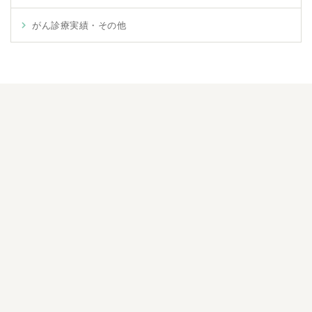
がん診療実績・その他