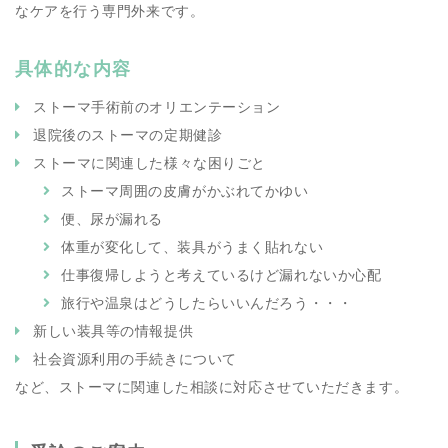
なケアを行う専門外来です。
具体的な内容
ストーマ手術前のオリエンテーション
退院後のストーマの定期健診
ストーマに関連した様々な困りごと
ストーマ周囲の皮膚がかぶれてかゆい
便、尿が漏れる
体重が変化して、装具がうまく貼れない
仕事復帰しようと考えているけど漏れないか心配
旅行や温泉はどうしたらいいんだろう・・・
新しい装具等の情報提供
社会資源利用の手続きについて
など、ストーマに関連した相談に対応させていただきます。