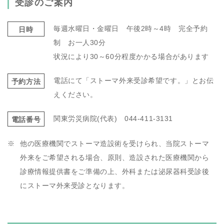
受診のご案内
毎週水曜日・金曜日 午後2時～4時 完全予約
日時
制 お一人30分
状況により30～60分程度かかる場合があります
電話にて「ストーマ外来受診希望です。」とお伝
予約方法
えください。
関東労災病院(代表) 044-411-3131
電話番号
他の医療機関でストーマ造設術を受けられ、当院ストーマ
外来をご希望される場合、原則、造設された医療機関から
診療情報提供書をご準備の上、外科または泌尿器科受診後
にストーマ外来受診となります。