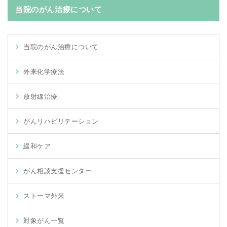
当院のがん治療について
当院のがん治療について
外来化学療法
放射線治療
がんリハビリテーション
緩和ケア
がん相談支援センター
ストーマ外来
対象がん一覧