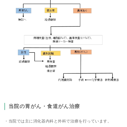
当院の胃がん・食道がん治療
・当院では主に消化器内科と外科で治療を行っています。