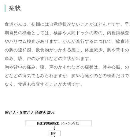
症状
食道がんは、初期には自覚症状がないことがほとんどです。早
期発見の機会としては、検診や人間ドックの際の、内視鏡検査
やバリウム検査があります。がんが進行するにつれて、飲食時
の胸の違和感、飲食物がつかえる感じ、体重減少、胸や背中の
痛み、咳、声のかすれなどの症状が出ます。
胸や背中の痛み、咳、声のかすれなどの症状は、肺や心臓、の
どなどの病気でもみられますが、肺や心臓やのどの検査だけで
なく、食道も検査することが大切です。