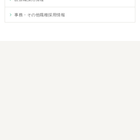
事務・その他職種採用情報