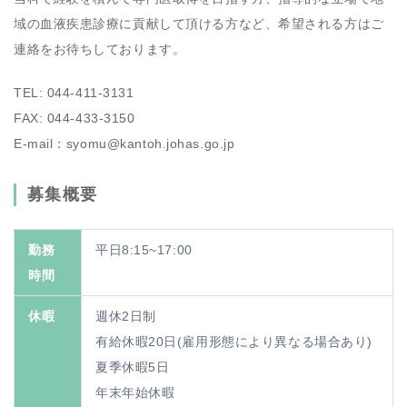
域の血液疾患診療に貢献して頂ける方など、希望される方はご
連絡をお待ちしております。
TEL: 044-411-3131
FAX: 044-433-3150
E-mail：syomu@kantoh.johas.go.jp
募集概要
勤務
平日8:15~17:00
時間
休暇
週休2日制
有給休暇20日(雇用形態により異なる場合あり)
夏季休暇5日
年末年始休暇