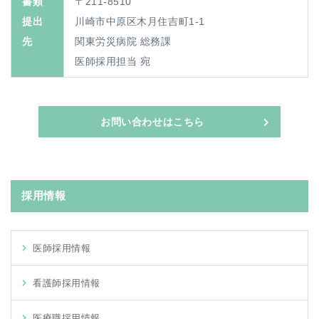
書類
〒211-8510
提出
川崎市中原区木月住吉町1-1
先
関東労災病院 総務課
医師採用担当 宛
お問い合わせはこちら
採用情報
医師採用情報
看護師採用情報
医療職採用情報