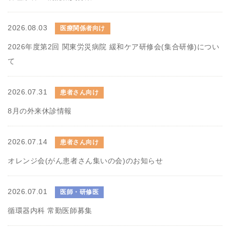
2026.08.03
医療関係者向け
2026年度第2回 関東労災病院 緩和ケア研修会(集合研修)につい
て
2026.07.31
患者さん向け
8月の外来休診情報
2026.07.14
患者さん向け
オレンジ会(がん患者さん集いの会)のお知らせ
2026.07.01
医師・研修医
循環器内科 常勤医師募集