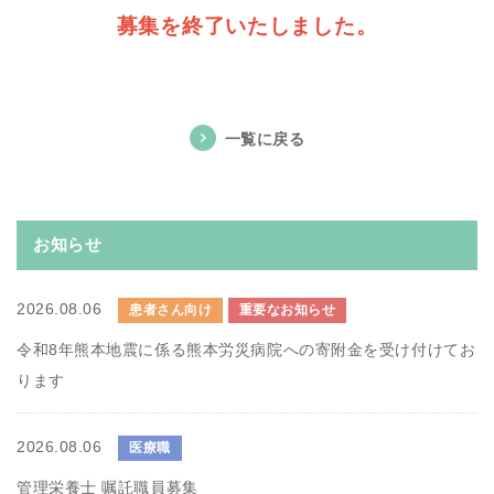
募集を終了いたしました。
一覧に戻る
お知らせ
2026.08.06
患者さん向け
重要なお知らせ
令和8年熊本地震に係る熊本労災病院への寄附金を受け付けてお
ります
2026.08.06
医療職
管理栄養士 嘱託職員募集