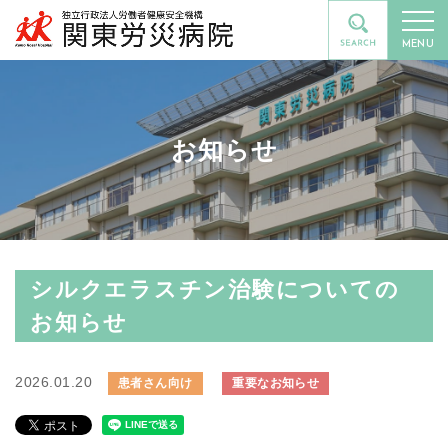
MENU
お知らせ
シルクエラスチン治験についての
お知らせ
2026.01.20
患者さん向け
重要なお知らせ