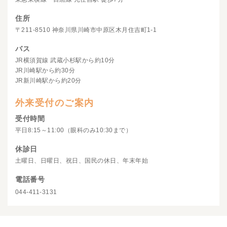
住所
〒211-8510 神奈川県川崎市中原区木月住吉町1-1
バス
JR横須賀線 武蔵小杉駅から約10分
JR川崎駅から約30分
JR新川崎駅から約20分
外来受付のご案内
受付時間
平日8:15～11:00（眼科のみ10:30まで）
休診日
土曜日、日曜日、祝日、国民の休日、年末年始
電話番号
044-411-3131