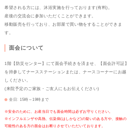
希望される方には、沐浴実施を行っております(有料)。
産後の交流会に参加いただくことができます。
移動販売を行っており、お部屋で買い物をすることができま
す。
面会について
1階【防災センター】にて面会手続きを済ませ、【面会許可証】
を持参してナースステーションまたは、ナースコーナーにお越
しください。
(来院予定のご家族・ご友人にもお伝えください)
全日: 15時～19時まで
※安全のために、お産当日でも面会時間は必ずお守りください。
※インフルエンザや高熱、伝染病(はしかなど)の疑いのある方や、接触の
可能性のある方の面会はお断りさせていただいております。