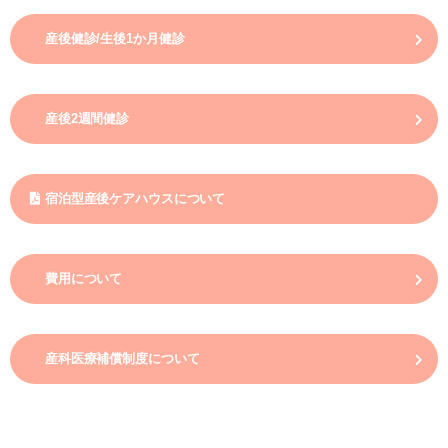
産後健診/生後1か月健診
産後2週間健診
宿泊型産後ケアハウスについて
費用について
産科医療補償制度について