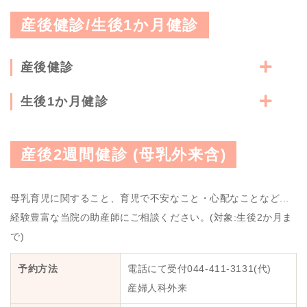
産後健診/生後1か月健診
産後健診
生後1か月健診
産後2週間健診 (母乳外来含)
母乳育児に関すること、育児で不安なこと・心配なことなど...
経験豊富な当院の助産師にご相談ください。(対象:生後2か月ま
で)
予約方法
電話にて受付044-411-3131(代)
産婦人科外来