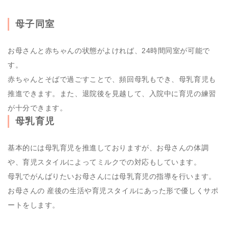
母子同室
お母さんと赤ちゃんの状態がよければ、24時間同室が可能で
す。
赤ちゃんとそばで過ごすことで、頻回母乳もでき、母乳育児も
推進できます。また、退院後を見越して、入院中に育児の練習
が十分できます。
母乳育児
基本的には母乳育児を推進しておりますが、お母さんの体調
や、育児スタイルによってミルクでの対応もしています。
母乳でがんばりたいお母さんには母乳育児の指導を行います。
お母さんの 産後の生活や育児スタイルにあった形で優しくサポ
ートをします。